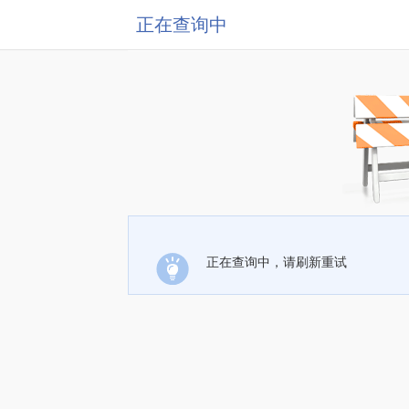
正在查询中
正在查询中，请刷新重试