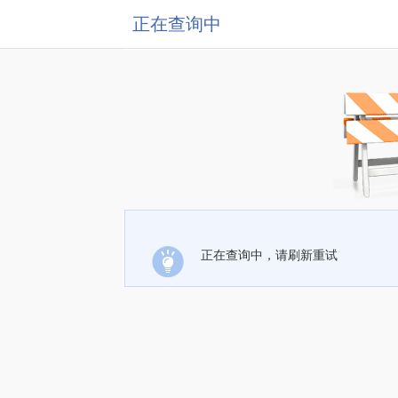
正在查询中
正在查询中，请刷新重试